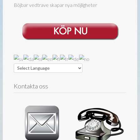
Böjbar vedtrave skapar nya möjligheter
Kontakta oss